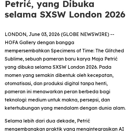
Petrić, yang Dibuka
selama SXSW London 2026
LONDON, June 03, 2026 (GLOBE NEWSWIRE) --
HOFA Gallery dengan bangga
mempersembahkan
Specimens of Time: The Glitched
Sublime
, sebuah pameran baru karya Maja Petrić
yang dibuka selama SXSW London 2026. Pada
momen yang semakin dibentuk oleh kecepatan,
otomatisasi, dan produksi digital tanpa henti,
pameran ini menawarkan peran berbeda bagi
teknologi: medium untuk makna, persepsi, dan
keterhubungan yang mendalam dengan dunia alam.
Selama lebih dari dua dekade, Petrić
mengembangkan praktik yang mengintegrasikan AI