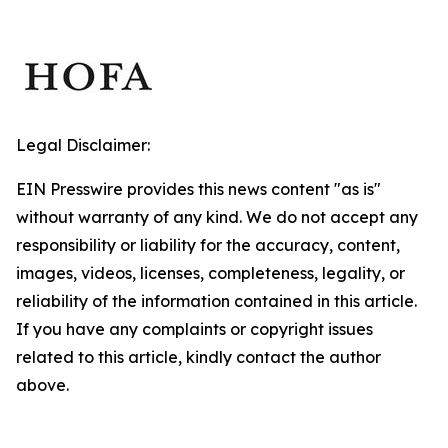
Legal Disclaimer:
EIN Presswire provides this news content "as is"
without warranty of any kind. We do not accept any
responsibility or liability for the accuracy, content,
images, videos, licenses, completeness, legality, or
reliability of the information contained in this article.
If you have any complaints or copyright issues
related to this article, kindly contact the author
above.