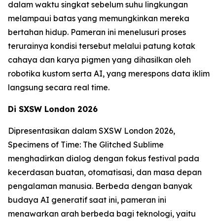
dalam waktu singkat sebelum suhu lingkungan
melampaui batas yang memungkinkan mereka
bertahan hidup. Pameran ini menelusuri proses
terurainya kondisi tersebut melalui patung kotak
cahaya dan karya pigmen yang dihasilkan oleh
robotika kustom serta AI, yang merespons data iklim
langsung secara real time.
Di SXSW London 2026
Dipresentasikan dalam SXSW London 2026,
Specimens of Time: The Glitched Sublime
menghadirkan dialog dengan fokus festival pada
kecerdasan buatan, otomatisasi, dan masa depan
pengalaman manusia. Berbeda dengan banyak
budaya AI generatif saat ini, pameran ini
menawarkan arah berbeda bagi teknologi, yaitu