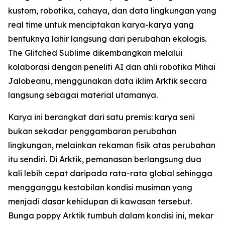
kustom, robotika, cahaya, dan data lingkungan yang
real time untuk menciptakan karya-karya yang
bentuknya lahir langsung dari perubahan ekologis.
The Glitched Sublime dikembangkan melalui
kolaborasi dengan peneliti AI dan ahli robotika Mihai
Jalobeanu, menggunakan data iklim Arktik secara
langsung sebagai material utamanya.
Karya ini berangkat dari satu premis: karya seni
bukan sekadar penggambaran perubahan
lingkungan, melainkan rekaman fisik atas perubahan
itu sendiri. Di Arktik, pemanasan berlangsung dua
kali lebih cepat daripada rata-rata global sehingga
mengganggu kestabilan kondisi musiman yang
menjadi dasar kehidupan di kawasan tersebut.
Bunga poppy Arktik tumbuh dalam kondisi ini, mekar