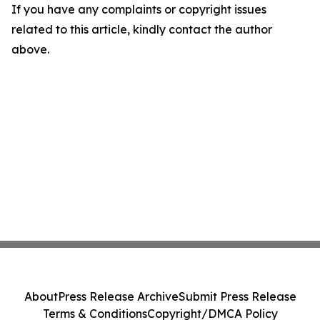
If you have any complaints or copyright issues
related to this article, kindly contact the author
above.
About
Press Release Archive
Submit Press Release
Terms & Conditions
Copyright/DMCA Policy