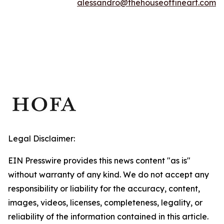
alessandro@thehouseoffineart.com
Legal Disclaimer:
EIN Presswire provides this news content "as is"
without warranty of any kind. We do not accept any
responsibility or liability for the accuracy, content,
images, videos, licenses, completeness, legality, or
reliability of the information contained in this article.