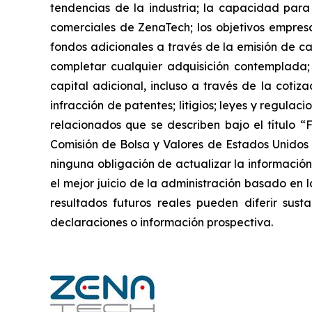
tendencias de la industria; la capacidad para 
comerciales de ZenaTech; los objetivos empre
fondos adicionales a través de la emisión de ca
completar cualquier adquisición contemplada;
capital adicional, incluso a través de la cotiz
infracción de patentes; litigios; leyes y regula
relacionados que se describen bajo el título “
Comisión de Bolsa y Valores de Estados Unidos 
ninguna obligación de actualizar la información
el mejor juicio de la administración basado en 
resultados futuros reales pueden diferir susta
declaraciones o información prospectiva.