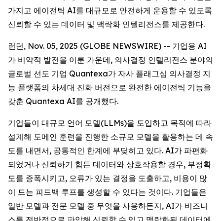
가지고 에이전틱 AI를 대규모로 안전하게 운용할 수 있도록
신뢰할 수 있는 데이터 및 맥락화 인텔리전스를 제공한다.
런던, Nov. 05, 2025 (GLOBE NEWSWIRE) -- 기업용 AI
가 비약적 발전을 이룬 가운데, 의사결정 인텔리전스 분야의
글로벌 선도 기업 Quantexa가 자사 플래그십 의사결정 지
능 플랫폼의 차세대 진화 버전으로 완전한 에이전틱 기능을
갖춘 Quantexa AI를 공개했다.
기업들이 대규모 언어 모델(LLMs)을 도입하고 목적에 따라
설계해 도메인 훈련을 진행한 소규모 모델을 활용하는 데 속
도를 내면서, 공통적인 한계에 부딪히고 있다. AI가 파편화
되었거나 신뢰하기 힘든 데이터와 상호작용할 경우, 부정확
도를 증폭시키고, 오류가 있는 결정을 도출하고, 비용이 많
이 드는 피드백 루프를 생성할 수 있다는 것이다. 기업들은
일반 모델과 전문 모델 중 무엇을 사용하든지, AI가 비즈니
스를 전반적으로 파악해 신뢰할 수 있고 맥락화된 데이터에