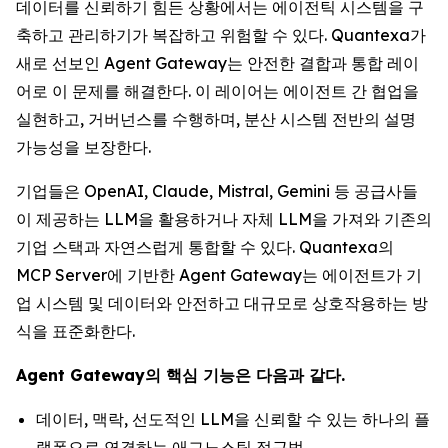
데이터를 신뢰하기 힘든 상황에서는 에이전틱 시스템을 구
축하고 관리하기가 복잡하고 위험할 수 있다. Quantexa가
새로 선보인 Agent Gateway는 안전한 결합과 통합 레이
어로 이 문제를 해결한다. 이 레이어는 에이전트 간 협업을
실현하고, 거버넌스를 수행하며, 분산 시스템 전반의 설명
가능성을 보장한다.
기업들은 OpenAI, Claude, Mistral, Gemini 등 공급사들
이 제공하는 LLM을 활용하거나 자체 LLM을 가져와 기존의
기업 스택과 자연스럽게 통합할 수 있다. Quantexa의
MCP Server에 기반한 Agent Gateway는 에이전트가 기
업 시스템 및 데이터와 안전하고 대규모로 상호작용하는 방
식을 표준화한다.
Agent Gateway의 핵심 기능은 다음과 같다.
데이터, 맥락, 선도적인 LLM을 신뢰할 수 있는 하나의 플
랫폼으로 연결하는 애그노스틱 접근법