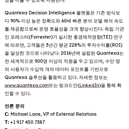
장을 이룰 수 있도록 지원한다.
Quantexa Decision Intelligence 플랫폼은 기존 방식보
다 90% 이상 높은 정확도와 60배 빠른 분석 모델 해석 속도
를 제공함으로써 운영 효율성을 크게 향상시킨다. 독립 기관
인 포레스터(Forrester)가 실시한 총경제적영향(TEI) 연구
에 따르면, 고객들은 3년간 평균 228%의 투자수익률(ROI)
을 달성한 것으로 나타났다. 2016년에 설립된 Quantexa는
전 세계적으로 900명 이상의 직원을 두고 있으며, 수만 명
의 사용자가 수십억 개의 데이터 포인트를 기반으로
Quantexa 솔루션을 활용하고 있다. 자세한 정보는
www.quantexa.com
또는 링크드인(
LinkedIn
)을 통해 확
인할 수 있다.
언론 문의
C:
Michael Lane, VP of External Relations
T:
+1 917 450 7387