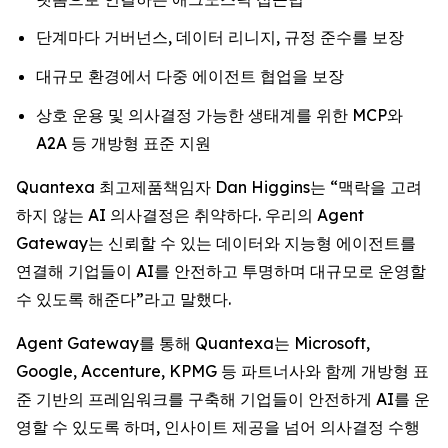
단계마다 거버넌스, 데이터 리니지, 규정 준수를 보장
대규모 환경에서 다중 에이전트 협업을 보장
상호 운용 및 의사결정 가능한 생태계를 위한 MCP와
A2A 등 개방형 표준 지원
Quantexa 최고제품책임자 Dan Higgins는 “맥락을 고려
하지 않는 AI 의사결정은 취약하다. 우리의 Agent
Gateway는 신뢰할 수 있는 데이터와 지능형 에이전트를
연결해 기업들이 AI를 안전하고 투명하며 대규모로 운영할
수 있도록 해준다”라고 말했다.
Agent Gateway를 통해 Quantexa는 Microsoft,
Google, Accenture, KPMG 등 파트너사와 함께 개방형 표
준 기반의 프레임워크를 구축해 기업들이 안전하게 AI를 운
영할 수 있도록 하며, 인사이트 제공을 넘어 의사결정 수행