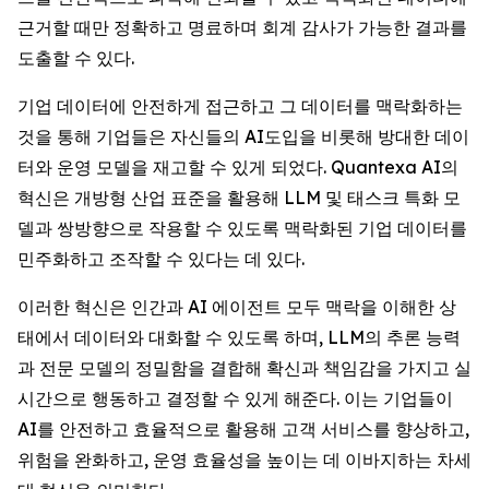
근거할 때만 정확하고 명료하며 회계 감사가 가능한 결과를
도출할 수 있다.
기업 데이터에 안전하게 접근하고 그 데이터를 맥락화하는
것을 통해 기업들은 자신들의 AI도입을 비롯해 방대한 데이
터와 운영 모델을 재고할 수 있게 되었다. Quantexa AI의
혁신은 개방형 산업 표준을 활용해 LLM 및 태스크 특화 모
델과 쌍방향으로 작용할 수 있도록 맥락화된 기업 데이터를
민주화하고 조작할 수 있다는 데 있다.
이러한 혁신은 인간과 AI 에이전트 모두 맥락을 이해한 상
태에서 데이터와 대화할 수 있도록 하며, LLM의 추론 능력
과 전문 모델의 정밀함을 결합해 확신과 책임감을 가지고 실
시간으로 행동하고 결정할 수 있게 해준다. 이는 기업들이
AI를 안전하고 효율적으로 활용해 고객 서비스를 향상하고,
위험을 완화하고, 운영 효율성을 높이는 데 이바지하는 차세