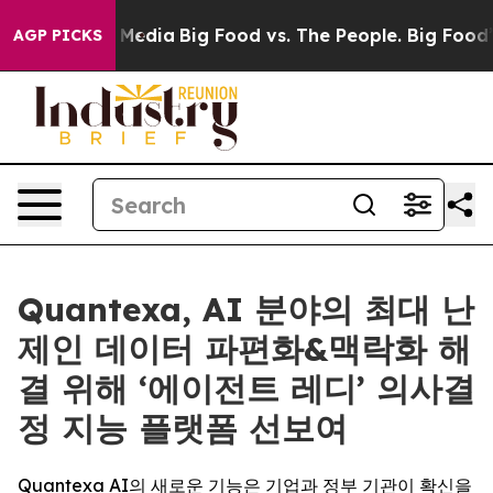
Social Media
Big Food vs. The People. Big Food’s 239 L
AGP PICKS
Quantexa, AI 분야의 최대 난
제인 데이터 파편화&맥락화 해
결 위해 ‘에이전트 레디’ 의사결
정 지능 플랫폼 선보여
Quantexa AI의 새로운 기능은 기업과 정부 기관이 확신을