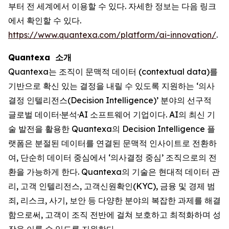
부터 전 세계에서 이용할 수 있다. 자세한 정보는 다음 링크
에서 확인할 수 있다.
https://www.quantexa.com/platform/ai-innovation/
.
Quantexa 소개
Quantexa는 조직이 문맥적 데이터 (contextual data)를
기반으로 확신 있는 결정을 내릴 수 있도록 지원하는 ‘의사
결정 인텔리전스(Decision Intelligence)’ 분야의 선구적
글로벌 데이터·분석·AI 소프트웨어 기업이다. AI의 최신 기
술 발전을 활용한 Quantexa의 Decision Intelligence 플
랫폼은 분절된 데이터를 연결된 문맥적 인사이트로 전환하
여, 단순히 데이터 중심에서 ‘의사결정 중심’ 조직으로의 전
환을 가능하게 한다. Quantexa의 기술은 현대적 데이터 관
리, 고객 인텔리전스, 고객신원확인(KYC), 금융 및 경제 범
죄, 리스크, 사기, 보안 등 다양한 분야의 복잡한 과제를 해결
함으로써, 고객이 조직 전반에 걸쳐 보호하고 최적화하며 성