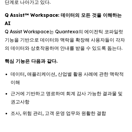
단계로 나아가고 있다.
Q Assist™ Workspace: 데이터의 모든 것을 이해하는
AI
Q Assist Workspace는 Quantexa의 에이전틱 코파일럿
기능을 기반으로 데이터와 맥락을 확장해 사용자들이 각자
의 데이터와 상호작용하며 안내를 받을 수 있도록 돕는다.
핵심 기능은 다음과 같다.
데이터, 애플리케이션, 산업별 활용 사례에 관한 맥락적
이해
근거에 기반하고 명료하며 회계 감사 가능한 결과물 및
권고사항
조사, 위험 관리, 고객 운영 업무와 원활한 결합