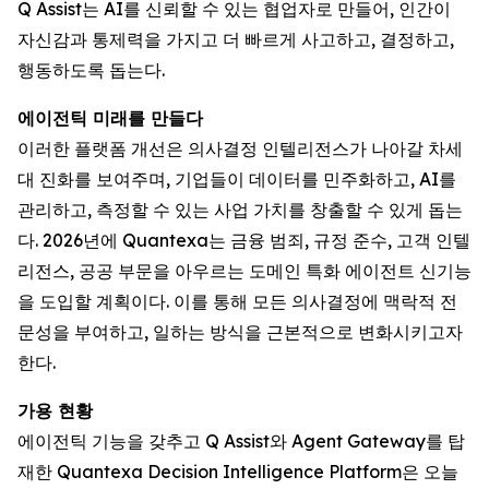
Q Assist는 AI를 신뢰할 수 있는 협업자로 만들어, 인간이
자신감과 통제력을 가지고 더 빠르게 사고하고, 결정하고,
행동하도록 돕는다.
에이전틱 미래를 만들다
이러한 플랫폼 개선은 의사결정 인텔리전스가 나아갈 차세
대 진화를 보여주며, 기업들이 데이터를 민주화하고, AI를
관리하고, 측정할 수 있는 사업 가치를 창출할 수 있게 돕는
다. 2026년에 Quantexa는 금융 범죄, 규정 준수, 고객 인텔
리전스, 공공 부문을 아우르는 도메인 특화 에이전트 신기능
을 도입할 계획이다. 이를 통해 모든 의사결정에 맥락적 전
문성을 부여하고, 일하는 방식을 근본적으로 변화시키고자
한다.
가용 현황
에이전틱 기능을 갖추고 Q Assist와 Agent Gateway를 탑
재한 Quantexa Decision Intelligence Platform은 오늘