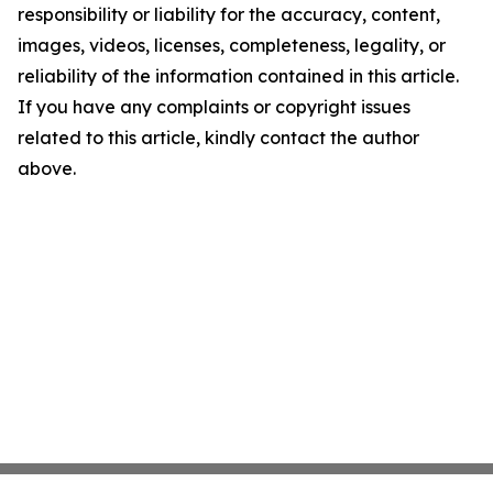
responsibility or liability for the accuracy, content,
images, videos, licenses, completeness, legality, or
reliability of the information contained in this article.
If you have any complaints or copyright issues
related to this article, kindly contact the author
above.