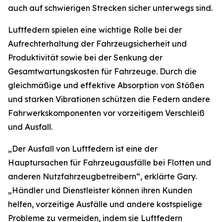
auch auf schwierigen Strecken sicher unterwegs sind.
Luftfedern spielen eine wichtige Rolle bei der
Aufrechterhaltung der Fahrzeugsicherheit und
Produktivität sowie bei der Senkung der
Gesamtwartungskosten für Fahrzeuge. Durch die
gleichmäßige und effektive Absorption von Stößen
und starken Vibrationen schützen die Federn andere
Fahrwerkskomponenten vor vorzeitigem Verschleiß
und Ausfall.
„Der Ausfall von Luftfedern ist eine der
Hauptursachen für Fahrzeugausfälle bei Flotten und
anderen Nutzfahrzeugbetreibern“, erklärte Gary.
„Händler und Dienstleister können ihren Kunden
helfen, vorzeitige Ausfälle und andere kostspielige
Probleme zu vermeiden, indem sie Luftfedern