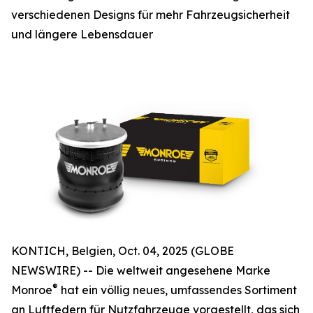
verschiedenen Designs für mehr Fahrzeugsicherheit
und längere Lebensdauer
KONTICH, Belgien, Oct. 04, 2025 (GLOBE
NEWSWIRE) -- Die weltweit angesehene Marke
®
Monroe
hat ein völlig neues, umfassendes Sortiment
an Luftfedern für Nutzfahrzeuge vorgestellt, das sich