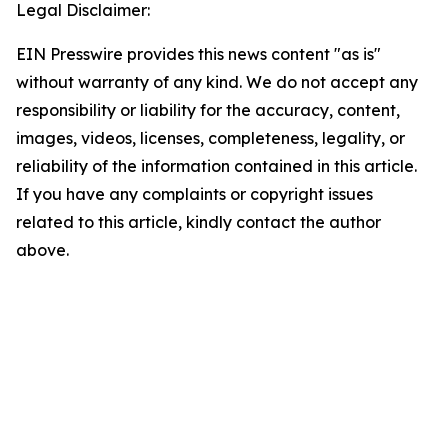
Legal Disclaimer:
EIN Presswire provides this news content "as is"
without warranty of any kind. We do not accept any
responsibility or liability for the accuracy, content,
images, videos, licenses, completeness, legality, or
reliability of the information contained in this article.
If you have any complaints or copyright issues
related to this article, kindly contact the author
above.