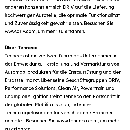
anderen konzentriert sich DRiV auf die Lieferung
hochwertiger Autoteile, die optimale Funktionalität
und Zuverlässigkeit gewährleisten. Besuchen Sie
www.driv.com, um mehr zu erfahren.
Über Tenneco
Tenneco ist ein weltweit führendes Unternehmen in
der Entwicklung, Herstellung und Vermarktung von
Automobilprodukten für die Erstausrüstung und den
Ersatzteilmarkt. Über seine Geschäftsgruppen DRiV,
Performance Solutions, Clean Air, Powertrain und
Champion® Ignition treibt Tenneco den Fortschritt in
der globalen Mobilität voran, indem es
Technologielösungen für verschiedene Branchen
anbietet. Besuchen Sie www.tenneco.com, um mehr
zu erfahren.