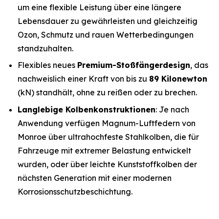
um eine flexible Leistung über eine längere
Lebensdauer zu gewährleisten und gleichzeitig
Ozon, Schmutz und rauen Wetterbedingungen
standzuhalten.
Flexibles neues
Premium-Stoßfängerdesign
, das
nachweislich einer Kraft von bis zu
89 Kilonewton
(kN) standhält, ohne zu reißen oder zu brechen.
Langlebige Kolbenkonstruktionen
: Je nach
Anwendung verfügen Magnum-Luftfedern von
Monroe über ultrahochfeste Stahlkolben, die für
Fahrzeuge mit extremer Belastung entwickelt
wurden, oder über leichte Kunststoffkolben der
nächsten Generation mit einer modernen
Korrosionsschutzbeschichtung.