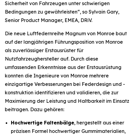
Sicherheit von Fahrzeugen unter schwierigen
Bedingungen zu gewährleisten“, so Sylvain Gary,
Senior Product Manager, EMEA, DRiV.
Die neue Luftfedernreihe Magnum von Monroe baut
auf der langjährigen Führungsposition von Monroe
als zuverlässiger Erstausrüster für
Nutzfahrzeughersteller auf. Durch diese
umfassenden Erkenntnisse aus der Erstausrüstung
konnten die Ingenieure von Monroe mehrere
einzigartige Verbesserungen bei Federdesign und -
konstruktion identifizieren und validieren, die zur
Maximierung der Leistung und Haltbarkeit im Einsatz
beitragen. Dazu gehören:
Hochwertige Faltenbälge
, hergestellt aus einer
präzisen Formel hochwertiger Gummimaterialien,