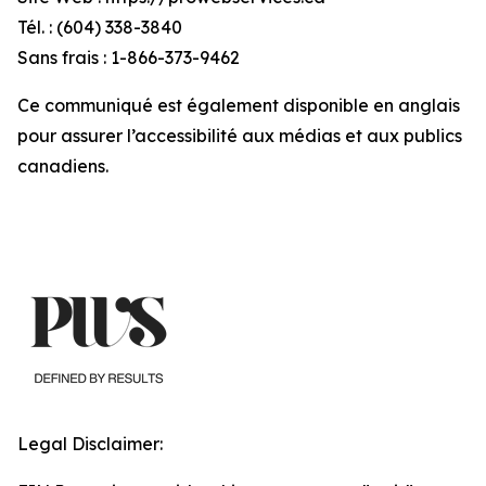
Tél. : (604) 338-3840
Sans frais : 1-866-373-9462
Ce communiqué est également disponible en anglais
pour assurer l’accessibilité aux médias et aux publics
canadiens.
Legal Disclaimer: