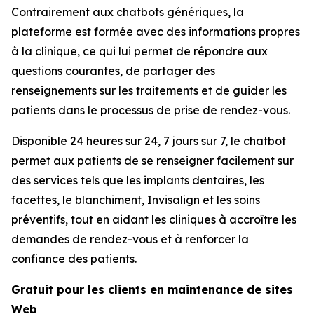
Contrairement aux chatbots génériques, la
plateforme est formée avec des informations propres
à la clinique, ce qui lui permet de répondre aux
questions courantes, de partager des
renseignements sur les traitements et de guider les
patients dans le processus de prise de rendez-vous.
Disponible 24 heures sur 24, 7 jours sur 7, le chatbot
permet aux patients de se renseigner facilement sur
des services tels que les implants dentaires, les
facettes, le blanchiment, Invisalign et les soins
préventifs, tout en aidant les cliniques à accroître les
demandes de rendez-vous et à renforcer la
confiance des patients.
Gratuit pour les clients en maintenance de sites
Web