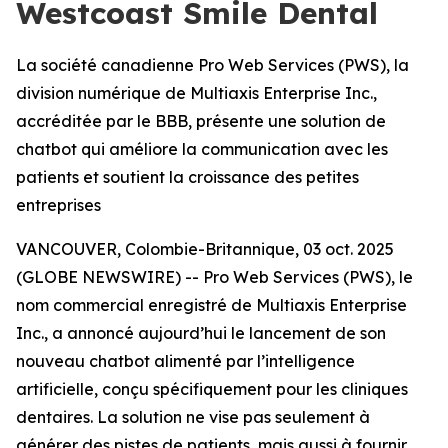
Westcoast Smile Dental
La société canadienne Pro Web Services (PWS), la
division numérique de Multiaxis Enterprise Inc.,
accréditée par le BBB, présente une solution de
chatbot qui améliore la communication avec les
patients et soutient la croissance des petites
entreprises
VANCOUVER, Colombie-Britannique, 03 oct. 2025
(GLOBE NEWSWIRE) -- Pro Web Services (PWS), le
nom commercial enregistré de Multiaxis Enterprise
Inc., a annoncé aujourd’hui le lancement de son
nouveau chatbot alimenté par l’intelligence
artificielle, conçu spécifiquement pour les cliniques
dentaires. La solution ne vise pas seulement à
générer des pistes de patients, mais aussi à fournir