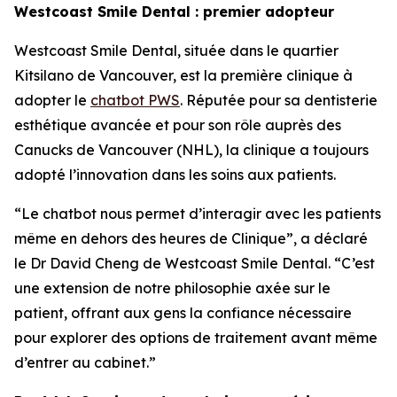
Westcoast Smile Dental : premier adopteur
Westcoast Smile Dental, située dans le quartier
Kitsilano de Vancouver, est la première clinique à
adopter le
chatbot PWS
. Réputée pour sa dentisterie
esthétique avancée et pour son rôle auprès des
Canucks de Vancouver (NHL), la clinique a toujours
adopté l’innovation dans les soins aux patients.
“Le chatbot nous permet d’interagir avec les patients
même en dehors des heures de Clinique”, a déclaré
le Dr David Cheng de Westcoast Smile Dental. “C’est
une extension de notre philosophie axée sur le
patient, offrant aux gens la confiance nécessaire
pour explorer des options de traitement avant même
d’entrer au cabinet.”