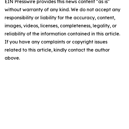
EIN Presswire provides this news content "as is"
without warranty of any kind. We do not accept any
responsibility or liability for the accuracy, content,
images, videos, licenses, completeness, legality, or
reliability of the information contained in this article.
If you have any complaints or copyright issues
related to this article, kindly contact the author
above.