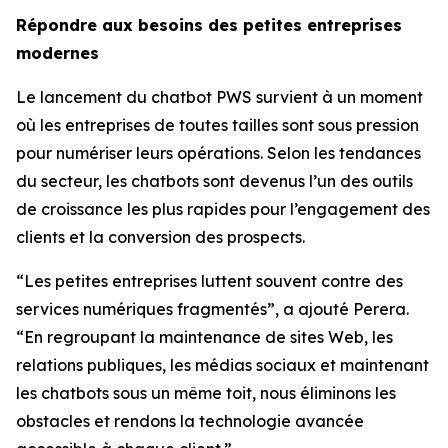
Répondre aux besoins des petites entreprises
modernes
Le lancement du chatbot PWS survient à un moment
où les entreprises de toutes tailles sont sous pression
pour numériser leurs opérations. Selon les tendances
du secteur, les chatbots sont devenus l’un des outils
de croissance les plus rapides pour l’engagement des
clients et la conversion des prospects.
“Les petites entreprises luttent souvent contre des
services numériques fragmentés”, a ajouté Perera.
“En regroupant la maintenance de sites Web, les
relations publiques, les médias sociaux et maintenant
les chatbots sous un même toit, nous éliminons les
obstacles et rendons la technologie avancée