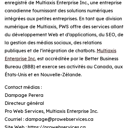
enregistré de Multiaxis Enterprise Inc., une entreprise
canadienne fournissant des solutions numériques
intégrées aux petites entreprises. En tant que division
numérique de Multiaxis, PWS offre des services allant
du développement Web et d’applications, du SEO, de
la gestion des médias sociaux, des relations
publiques et de l’intégration de chatbots.
Multiaxis
Enterprise Inc.
est accréditée par le Better Business
Bureau (BBB) et exerce ses activités au Canada, aux
États-Unis et en Nouvelle-Zélande.
Contact médias :
Dampage Perera
Directeur général
Pro Web Services, Multiaxis Enterprise Inc.
Courriel : dampage@prowebservices.ca
Site Web : https://prowebservices.ca