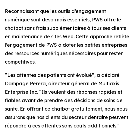
Reconnaissant que les outils d’engagement
numérique sont désormais essentiels, PWS offre le
chatbot sans frais supplémentaires à tous ses clients
en maintenance de sites Web. Cette approche reflète
l’engagement de PWS à doter les petites entreprises
des ressources numériques nécessaires pour rester
compétitives.
“Les attentes des patients ont évolué”, a déclaré
Dampage Perera, directeur général de Multiaxis
Enterprise Inc. “Ils veulent des réponses rapides et
fiables avant de prendre des décisions de soins de
santé. En offrant ce chatbot gratuitement, nous nous
assurons que nos clients du secteur dentaire peuvent
répondre à ces attentes sans coûts additionnels.”