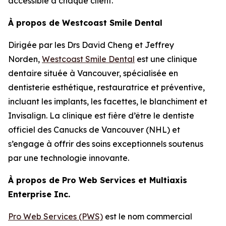
accessible à chaque client.”
À propos de Westcoast Smile Dental
Dirigée par les Drs David Cheng et Jeffrey
Norden,
Westcoast Smile Dental
est une clinique
dentaire située à Vancouver, spécialisée en
dentisterie esthétique, restauratrice et préventive,
incluant les implants, les facettes, le blanchiment et
Invisalign. La clinique est fière d’être le dentiste
officiel des Canucks de Vancouver (NHL) et
s’engage à offrir des soins exceptionnels soutenus
par une technologie innovante.
À propos de Pro Web Services et Multiaxis
Enterprise Inc.
Pro Web Services (PWS)
est le nom commercial