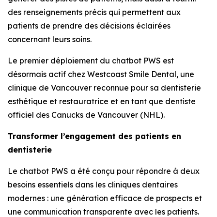
des renseignements précis qui permettent aux
patients de prendre des décisions éclairées
concernant leurs soins.
Le premier déploiement du chatbot PWS est
désormais actif chez Westcoast Smile Dental, une
clinique de Vancouver reconnue pour sa dentisterie
esthétique et restauratrice et en tant que dentiste
officiel des Canucks de Vancouver (NHL).
Transformer l’engagement des patients en
dentisterie
Le chatbot PWS a été conçu pour répondre à deux
besoins essentiels dans les cliniques dentaires
modernes : une génération efficace de prospects et
une communication transparente avec les patients.