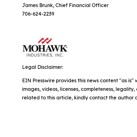
James Brunk, Chief Financial Officer
706-624-2239
Legal Disclaimer:
EIN Presswire provides this news content "as is" 
images, videos, licenses, completeness, legality, o
related to this article, kindly contact the author