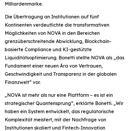
Milliardenmarke.
Die Übertragung an Institutionen auf fünf
Kontinenten verdeutlichte die transformativen
Möglichkeiten von NOVA in den Bereichen
grenzüberschreitende Abwicklung, Blockchain-
basierte Compliance und KI-gestützte
Liquiditätsoptimierung. Bonetti stellte NOVA als „das
Fundament einer neuen Ära von Vertrauen,
Geschwindigkeit und Transparenz in der globalen
Finanzwelt“ vor.
„NOVA ist mehr als nur eine Plattform – es ist ein
strategischer Quantensprung“, erklärte Bonetti. „Wir
haben ein System entwickelt, das regulatorische
Komplexität meistert, mit der Nachfrage von
Institutionen skaliert und Fintech-Innovation