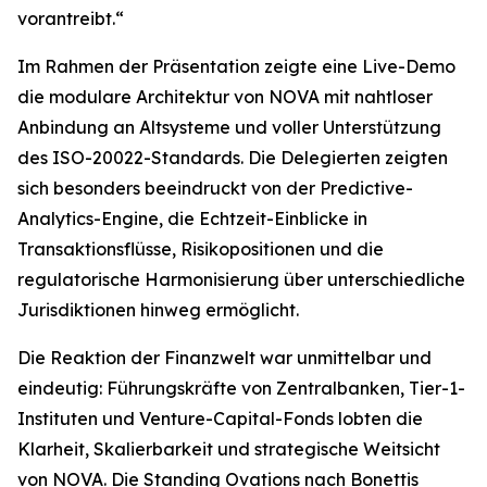
vorantreibt.“
Im Rahmen der Präsentation zeigte eine Live-Demo
die modulare Architektur von NOVA mit nahtloser
Anbindung an Altsysteme und voller Unterstützung
des ISO-20022-Standards. Die Delegierten zeigten
sich besonders beeindruckt von der Predictive-
Analytics-Engine, die Echtzeit-Einblicke in
Transaktionsflüsse, Risikopositionen und die
regulatorische Harmonisierung über unterschiedliche
Jurisdiktionen hinweg ermöglicht.
Die Reaktion der Finanzwelt war unmittelbar und
eindeutig: Führungskräfte von Zentralbanken, Tier-1-
Instituten und Venture-Capital-Fonds lobten die
Klarheit, Skalierbarkeit und strategische Weitsicht
von NOVA. Die Standing Ovations nach Bonettis