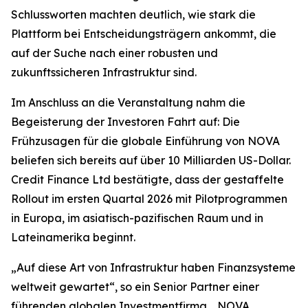
Schlussworten machten deutlich, wie stark die
Plattform bei Entscheidungsträgern ankommt, die
auf der Suche nach einer robusten und
zukunftssicheren Infrastruktur sind.
Im Anschluss an die Veranstaltung nahm die
Begeisterung der Investoren Fahrt auf: Die
Frühzusagen für die globale Einführung von NOVA
beliefen sich bereits auf über 10 Milliarden US-Dollar.
Credit Finance Ltd bestätigte, dass der gestaffelte
Rollout im ersten Quartal 2026 mit Pilotprogrammen
in Europa, im asiatisch-pazifischen Raum und in
Lateinamerika beginnt.
„Auf diese Art von Infrastruktur haben Finanzsysteme
weltweit gewartet“, so ein Senior Partner einer
führenden globalen Investmentfirma. „NOVA