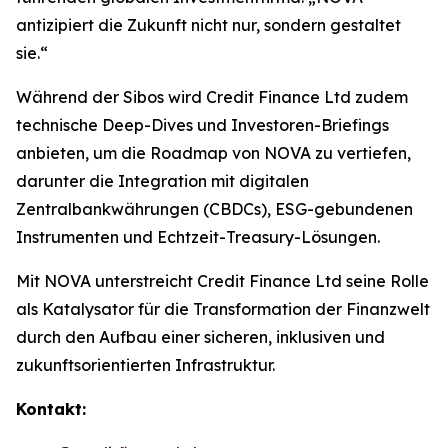
antizipiert die Zukunft nicht nur, sondern gestaltet
sie.“
Während der Sibos wird Credit Finance Ltd zudem
technische Deep-Dives und Investoren-Briefings
anbieten, um die Roadmap von NOVA zu vertiefen,
darunter die Integration mit digitalen
Zentralbankwährungen (CBDCs), ESG-gebundenen
Instrumenten und Echtzeit-Treasury-Lösungen.
Mit NOVA unterstreicht Credit Finance Ltd seine Rolle
als Katalysator für die Transformation der Finanzwelt
durch den Aufbau einer sicheren, inklusiven und
zukunftsorientierten Infrastruktur.
Kontakt: