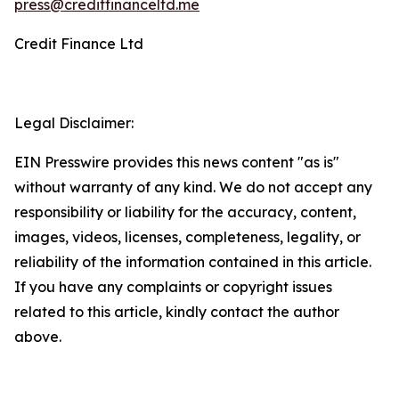
press@creditfinanceltd.me
Credit Finance Ltd
Legal Disclaimer:
EIN Presswire provides this news content "as is"
without warranty of any kind. We do not accept any
responsibility or liability for the accuracy, content,
images, videos, licenses, completeness, legality, or
reliability of the information contained in this article.
If you have any complaints or copyright issues
related to this article, kindly contact the author
above.