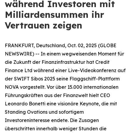
während Investoren mit
Milliardensummen ihr
Vertrauen zeigen
FRANKFURT, Deutschland, Oct. 02, 2025 (GLOBE
NEWSWIRE) -- In einem wegweisenden Moment für
die Zukunft der Finanzinfrastruktur hat Credit
Finance Ltd während einer Live-Videokonferenz auf
der SWIFT Sibos 2025 seine Flaggschiff-Plattform
NOVA vorgestellt. Vor über 15.000 internationalen
Führungskräften aus der Finanzwelt hielt CEO
Leonardo Bonetti eine visionäre Keynote, die mit
Standing Ovations und sofortigem
Investoreninteresse endete. Die Zusagen
überschritten innerhalb weniger Stunden die