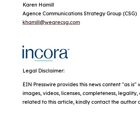
Karen Hamill
Agence Communications Strategy Group (CSG)
khamill@wearecsg.com
Legal Disclaimer:
EIN Presswire provides this news content "as is" 
images, videos, licenses, completeness, legality, o
related to this article, kindly contact the author